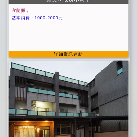
宜蘭縣，
基本消費：1000-2000元
詳細資訊連結