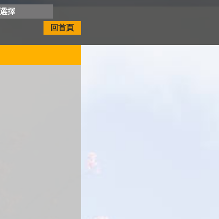
開選擇
回首頁