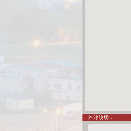
路線說明：