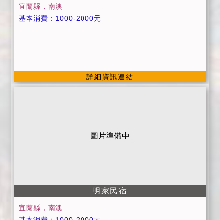
宜蘭縣，南澳
基本消費：1000-2000元
詳細資訊連結
圖片準備中
明家民宿
宜蘭縣，南澳
基本消費：1000-2000元