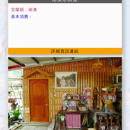
宜蘭縣，南澳
基本消費：
詳細資訊連結