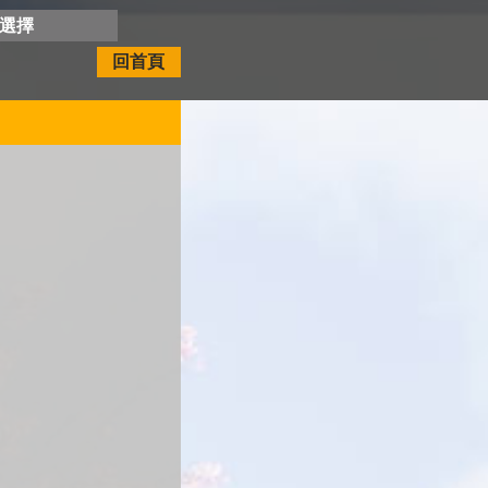
開選擇
回首頁