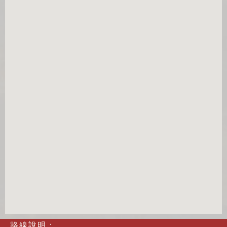
路線說明：