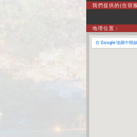
我們提供的(住宿服
地理位置：