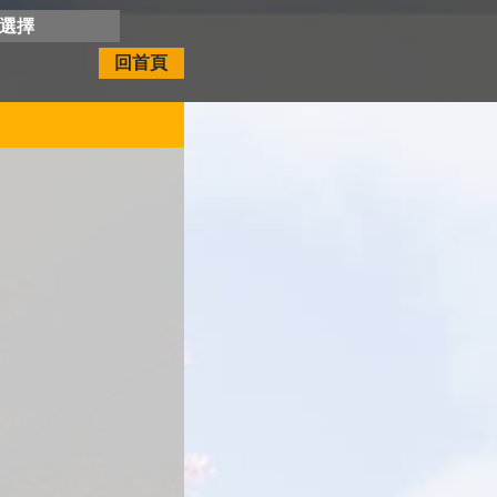
開選擇
回首頁