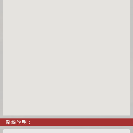
路線說明：