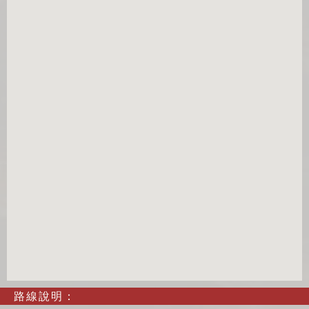
路線說明：