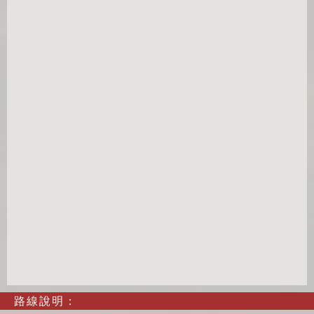
路線說明：