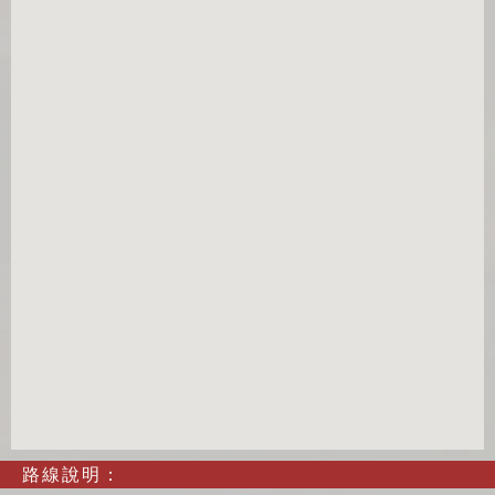
路線說明：