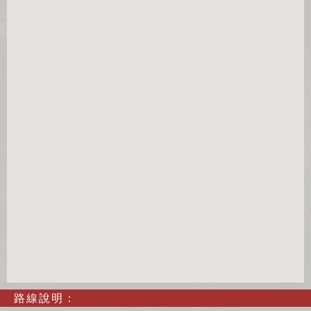
路線說明：