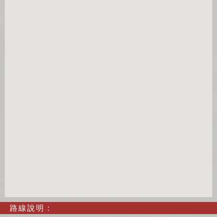
路線說明：