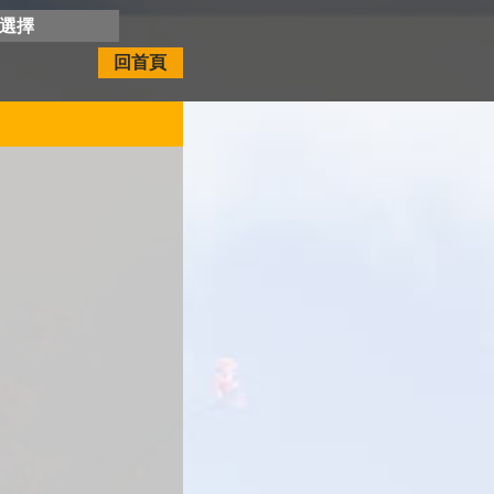
開選擇
回首頁