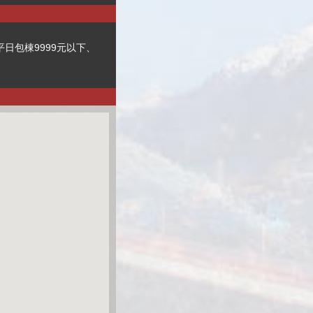
日包棟9999元以下、