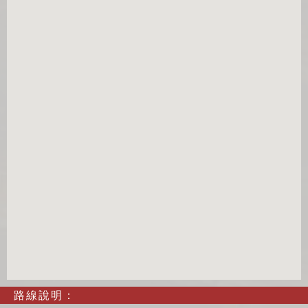
路線說明：