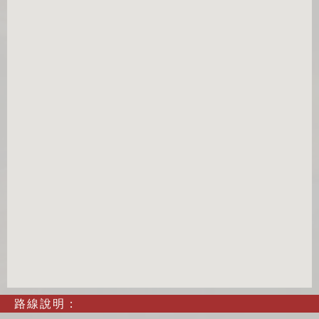
路線說明：