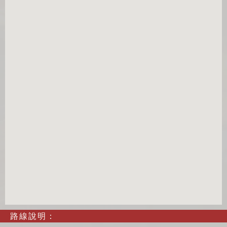
路線說明：