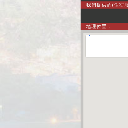
我們提供的(住宿服
地理位置：