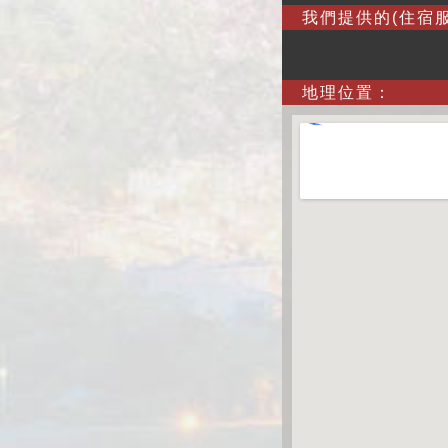
我們提供的(住宿服
地理位置：