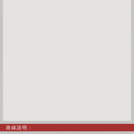
路線說明：