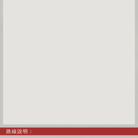
路線說明：