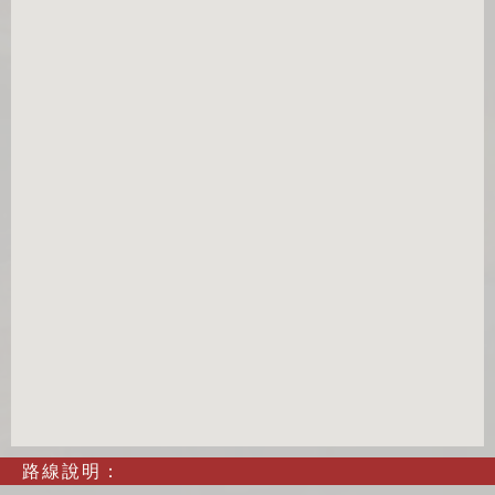
路線說明：