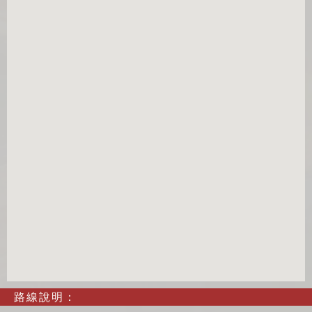
路線說明：