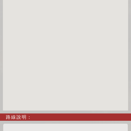
路線說明：