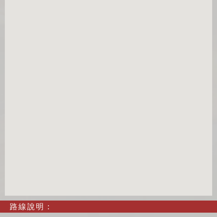
路線說明：