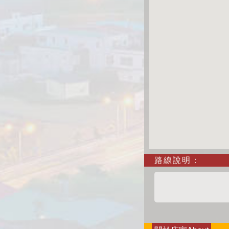
路線說明：