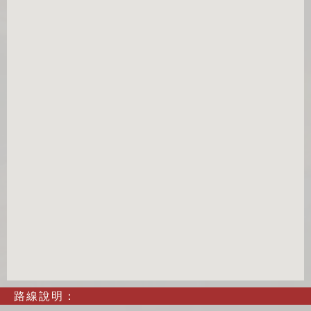
路線說明：