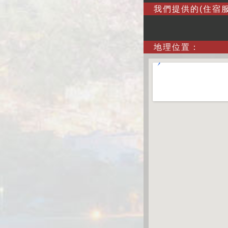
我們提供的(住宿服
地理位置：