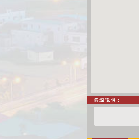
路線說明：