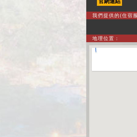
官網連結
我們提供的(住宿服
地理位置：