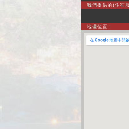
我們提供的(住宿服
地理位置：