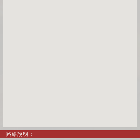
路線說明：