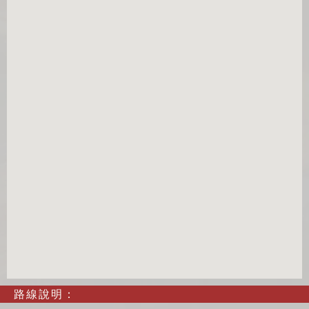
路線說明：