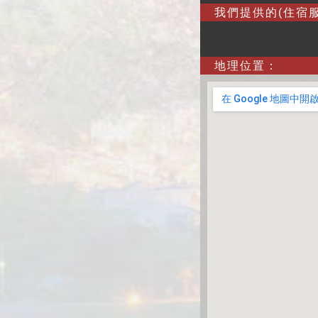
我們提供的(住宿服
地理位置：