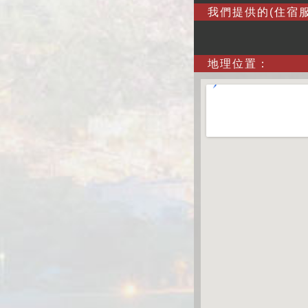
我們提供的(住宿服
地理位置：