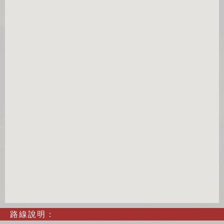
路線說明：