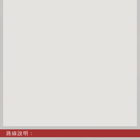
路線說明：