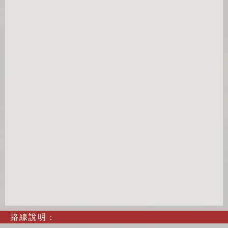
路線說明：