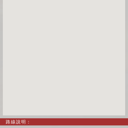
路線說明：