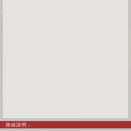
路線說明：