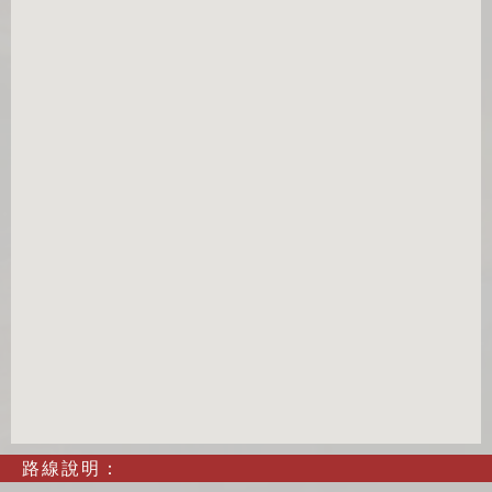
路線說明：