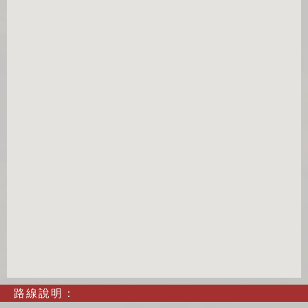
路線說明：