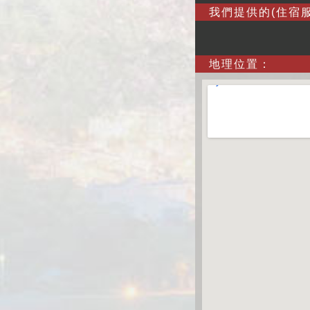
我們提供的(住宿服
地理位置：