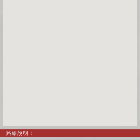
路線說明：