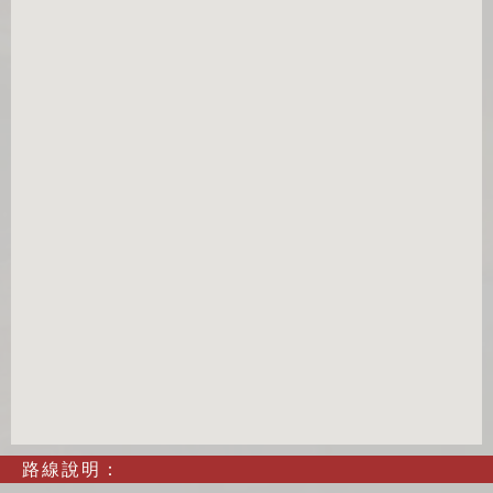
路線說明：