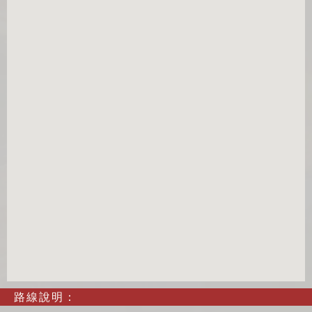
路線說明：