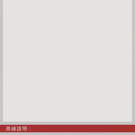
路線說明：