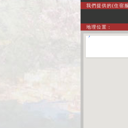
我們提供的(住宿服
地理位置：